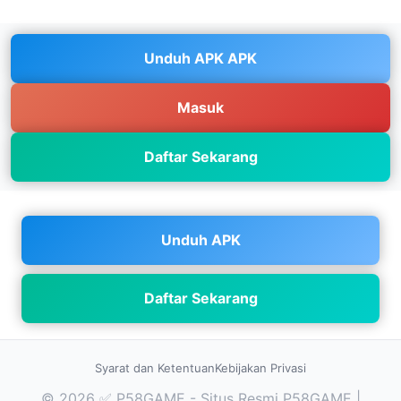
Unduh APK APK
Masuk
Daftar Sekarang
Unduh APK
Daftar Sekarang
Syarat dan Ketentuan
Kebijakan Privasi
© 2026 ✅ P58GAME - Situs Resmi P58GAME |